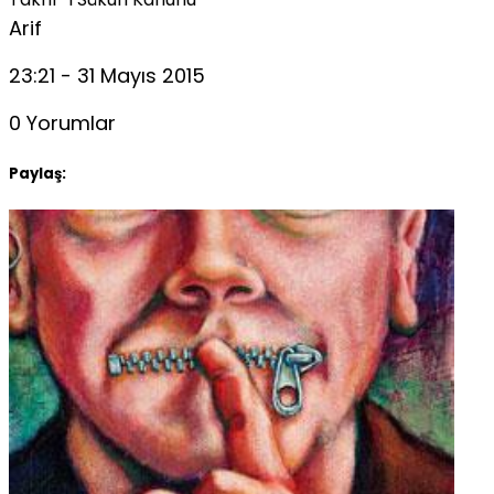
Arif
23:21 - 31 Mayıs 2015
0 Yorumlar
Paylaş: