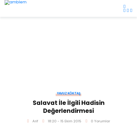
YAVUZ KÖKTAŞ
Salavat İle İlgili Hadisin
Değerlendirmesi
Arif
18:20 - 15 Ekim 2015
0 Yorumlar