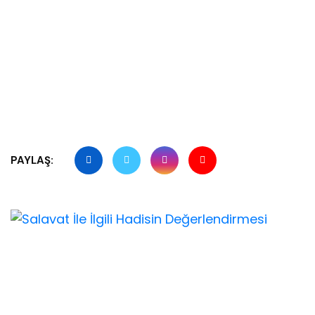
PAYLAŞ: