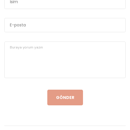
GÖNDER