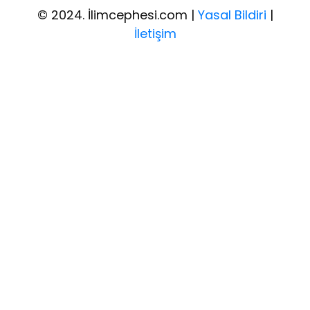
© 2024. İlimcephesi.com |
Yasal Bildiri
|
İletişim