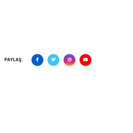
PAYLAŞ: