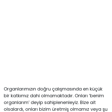
Organlarımızın doğru çalışmasında en küçük
bir katkımız dahi olmamaktadır. Onları ‘benim
organlarım’ deyip sahiplenenleyiz. Bize ait
olsalardı, onları bizim üretmiş olmamız veya şu