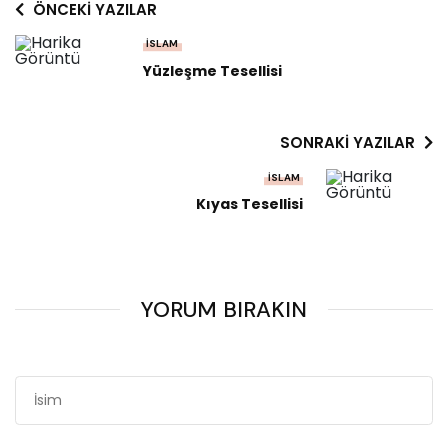
ÖNCEKI YAZILAR
İSLAM
Yüzleşme Tesellisi
SONRAKI YAZILAR
İSLAM
Kıyas Tesellisi
YORUM BIRAKIN