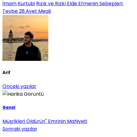
İmam Kurtubi
Rızık ve Rızkı Elde Etmenin Sebepleri:
Tevbe 28.Ayet Meali
Arif
Önceki yazılar
Genel
Müşrikleri Öldürün" Emrinin Mahiyeti
Sonraki yazılar