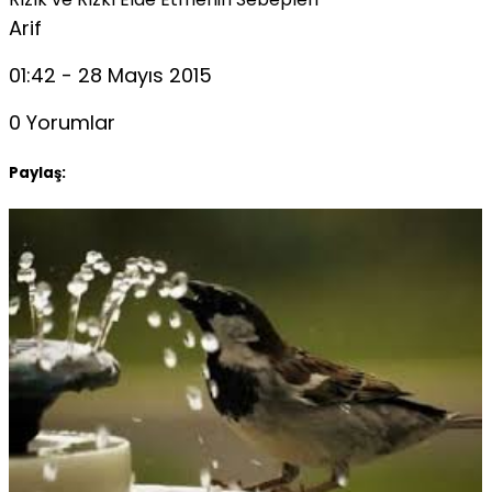
Arif
01:42 - 28 Mayıs 2015
0 Yorumlar
Paylaş: