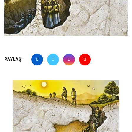
PAYLAŞ: