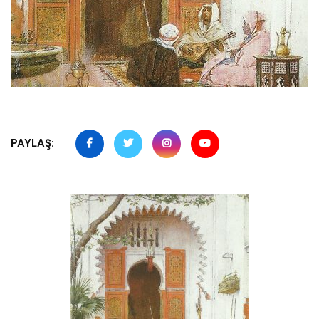
PAYLAŞ: