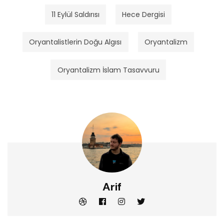
11 Eylül Saldırısı
Hece Dergisi
Oryantalistlerin Doğu Algısı
Oryantalizm
Oryantalizm İslam Tasavvuru
Arif