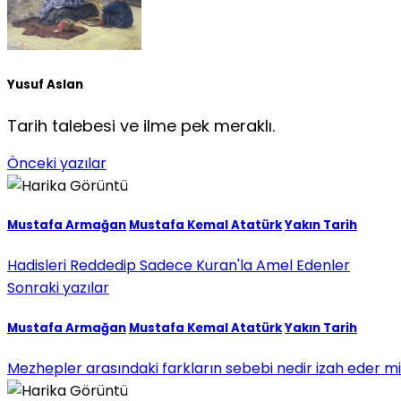
Yusuf Aslan
Tarih talebesi ve ilme pek meraklı.
Önceki yazılar
Mustafa Armağan
Mustafa Kemal Atatürk
Yakın Tarih
Hadisleri Reddedip Sadece Kuran'la Amel Edenler
Sonraki yazılar
Mustafa Armağan
Mustafa Kemal Atatürk
Yakın Tarih
Mezhepler arasındaki farkların sebebi nedir izah eder mi