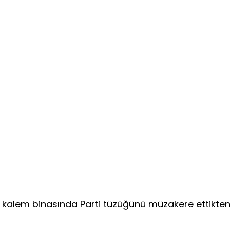
kalem binasında Parti tüzüğünü müzakere ettikten s