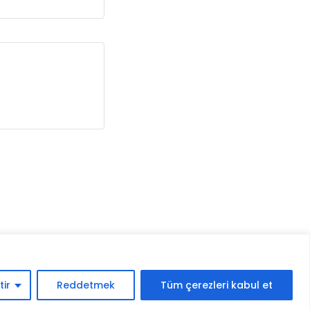
tir
Reddetmek
Tüm çerezleri kabul et