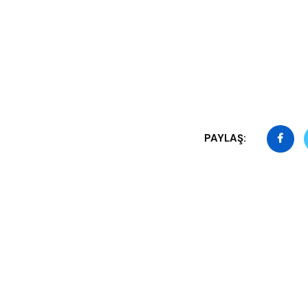
PAYLAŞ: