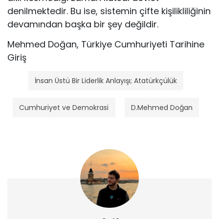
denilmektedir. Bu ise, sistemin çifte kişilikliliğinin
devamından başka bir şey değildir.
Mehmed Doğan, Türkiye Cumhuriyeti Tarihine
Giriş
İnsan Üstü Bir Liderlik Anlayışı; Atatürkçülük
Cumhuriyet ve Demokrasi
D.Mehmed Doğan