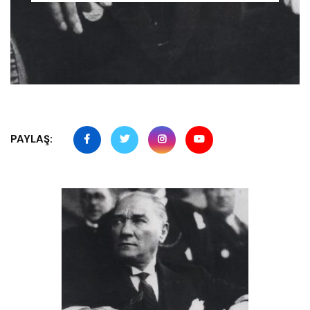
PAYLAŞ: