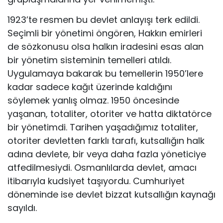
1923’te resmen bu devlet anlayışı terk edildi.
Seçimli bir yönetimi öngören, Hakkın emirleri
de sözkonusu olsa halkın iradesini esas alan
bir yönetim sisteminin temelleri atıldı.
Uygulamaya bakarak bu temellerin 1950’lere
kadar sadece kağıt üzerinde kaldığını
söylemek yanlış olmaz. 1950 öncesinde
yaşanan, totaliter, otoriter ve hatta diktatörce
bir yönetimdi. Tarihen yaşadığımız totaliter,
otoriter devletten farklı tarafı, kutsallığın halk
adına devlete, bir veya daha fazla yöneticiye
atfedilmesiydi. Osmanlılarda devlet, amacı
itibarıyla kudsiyet taşıyordu. Cumhuriyet
döneminde ise devlet bizzat kutsallığın kaynağı
sayıldı.