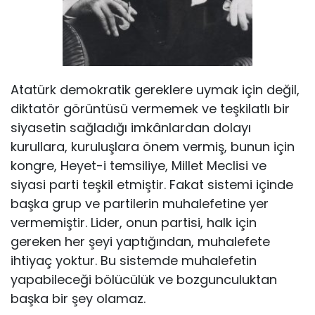
Atatürk demokratik gereklere uymak için değil,
diktatör görüntüsü vermemek ve teşkilatlı bir
siyasetin sağladığı imkânlardan dolayı
kurullara, kuruluşlara önem vermiş, bunun için
kongre, Heyet-i temsiliye, Millet Meclisi ve
siyasi parti teşkil etmiştir. Fakat sistemi içinde
başka grup ve partilerin muhalefetine yer
vermemiştir. Lider, onun partisi, halk için
gereken her şeyi yaptığından, muhalefete
ihtiyaç yoktur. Bu sistemde muhalefetin
yapabileceği bölücülük ve bozgunculuktan
başka bir şey olamaz.