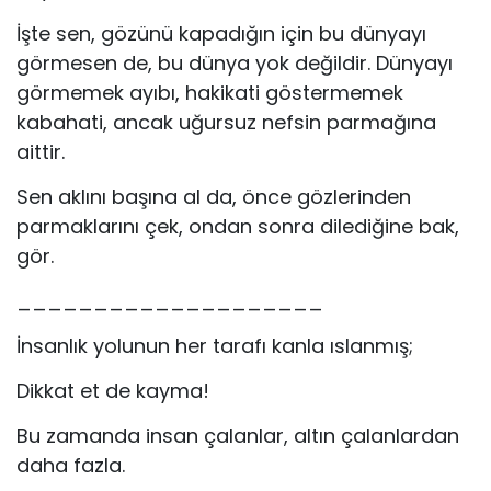
İşte sen, gözünü kapadığın için bu dünyayı
görmesen de, bu dünya yok değildir. Dünyayı
görmemek ayıbı, hakikati göstermemek
kabahati, ancak uğursuz nefsin parmağına
aittir.
Sen aklını başına al da, önce gözlerinden
parmaklarını çek, ondan sonra dilediğine bak,
gör.
____________________
İnsanlık yolunun her tarafı kanla ıslanmış;
Dikkat et de kayma!
Bu zamanda insan çalanlar, altın çalanlardan
daha fazla.