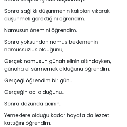
Sonra sağlıklı düşünmenin kalıpları yıkarak
düşünmek gerektiğini öğrendim.
Namusun önemini öğrendim.
Sonra yoksundan namus beklemenin
namussuzluk olduğunu;
Gerçek namusun günah elinin altındayken,
günaha el sürmemek olduğunu öğrendim.
Gerçeği öğrendim bir gün…
Gerçeğin acı olduğunu..
Sonra dozunda acının,
Yemeklere olduğu kadar hayata da lezzet
kattığını öğrendim.