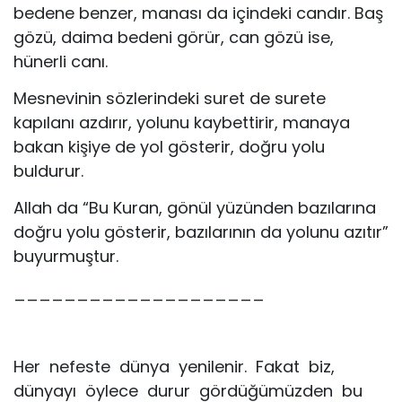
bedene benzer, manası da içindeki candır. Baş
gözü, daima bedeni görür, can gözü ise,
hünerli canı.
Mesnevinin sözlerindeki suret de surete
kapılanı azdırır, yolunu kaybettirir, manaya
bakan kişiye de yol gösterir, doğru yolu
buldurur.
Allah da “Bu Kuran, gönül yüzünden bazılarına
doğru yolu gösterir, bazılarının da yolunu azıtır”
buyurmuştur.
____________________
Her nefeste dünya yenilenir. Fakat biz,
dünyayı öylece durur gördüğümüzden bu