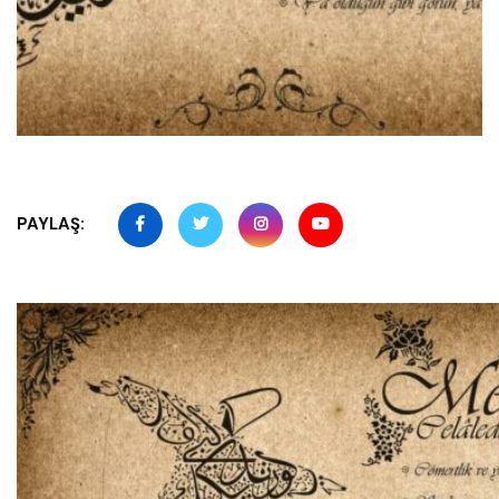
PAYLAŞ: