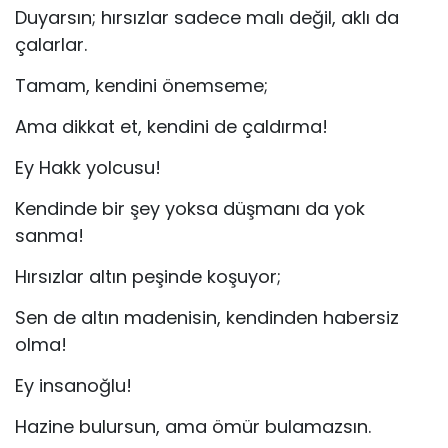
Duyarsın; hırsızlar sadece malı değil, aklı da
çalarlar.
Tamam, kendini önemseme;
Ama dikkat et, kendini de çaldırma!
Ey Hakk yolcusu!
Kendinde bir şey yoksa düşmanı da yok
sanma!
Hırsızlar altın peşinde koşuyor;
Sen de altın madenisin, kendinden habersiz
olma!
Ey insanoğlu!
Hazine bulursun, ama ömür bulamazsın.