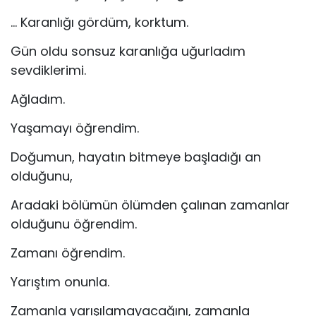
… Karanlığı gördüm, korktum.
Gün oldu sonsuz karanlığa uğurladım
sevdiklerimi.
Ağladım.
Yaşamayı öğrendim.
Doğumun, hayatın bitmeye başladığı an
olduğunu,
Aradaki bölümün ölümden çalınan zamanlar
olduğunu öğrendim.
Zamanı öğrendim.
Yarıştım onunla.
Zamanla yarışılamayacağını, zamanla