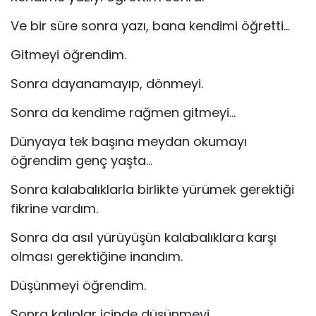
Ve bir süre sonra yazı, bana kendimi öğretti…
Gitmeyi öğrendim.
Sonra dayanamayıp, dönmeyi.
Sonra da kendime rağmen gitmeyi…
Dünyaya tek başına meydan okumayı
öğrendim genç yaşta…
Sonra kalabalıklarla birlikte yürümek gerektiği
fikrine vardım.
Sonra da asıl yürüyüşün kalabalıklara karşı
olması gerektiğine inandım.
Düşünmeyi öğrendim.
Sonra kalıplar içinde düşünmeyi.