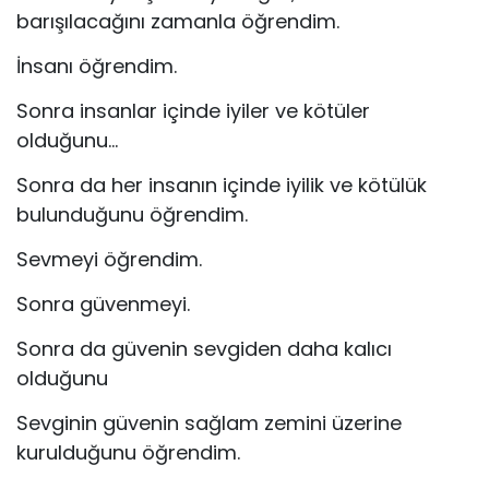
barışılacağını zamanla öğrendim.
İnsanı öğrendim.
Sonra insanlar içinde iyiler ve kötüler
olduğunu…
Sonra da her insanın içinde iyilik ve kötülük
bulunduğunu öğrendim.
Sevmeyi öğrendim.
Sonra güvenmeyi.
Sonra da güvenin sevgiden daha kalıcı
olduğunu
Sevginin güvenin sağlam zemini üzerine
kurulduğunu öğrendim.