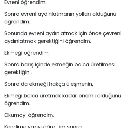
Evreni öğrendim.
Sonra evreni aydınlatmanın yolları olduğunu
öğrendim.
Sonunda evreni aydınlatmak için önce çevreni
aydınlatmak gerektiğini öğrendim.
Ekmeği öğrendim.
Sonra barış içinde ekmeğin bolca üretilmesi
gerektiğini.
Sonra da ekmeği hakça üleşmenin,
Ekmeği bolca üretmek kadar önemli olduğunu
öğrendim.
Okumayı öğrendim.
Kendime yazıyı öğrettim sonra.