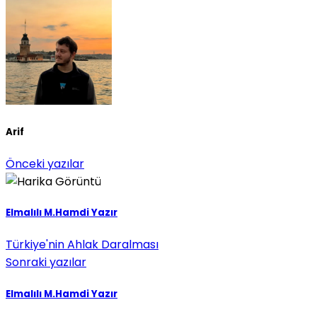
Arif
Önceki yazılar
Elmalılı M.Hamdi Yazır
Türkiye'nin Ahlak Daralması
Sonraki yazılar
Elmalılı M.Hamdi Yazır