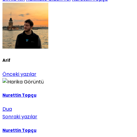
Arif
Önceki yazılar
Nurettin Topçu
Dua
Sonraki yazılar
Nurettin Topçu