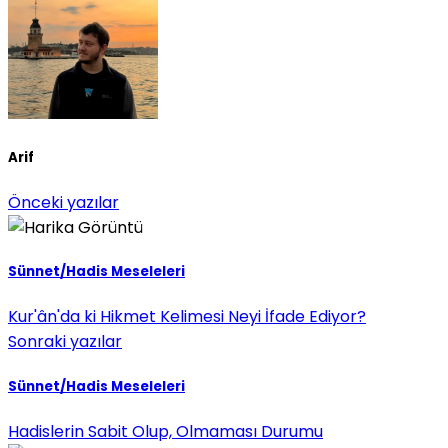
Arif
Önceki yazılar
Sünnet/Hadis Meseleleri
Kur'ân'da ki Hikmet Kelimesi Neyi İfade Ediyor?
Sonraki yazılar
Sünnet/Hadis Meseleleri
Hadislerin Sabit Olup, Olmaması Durumu