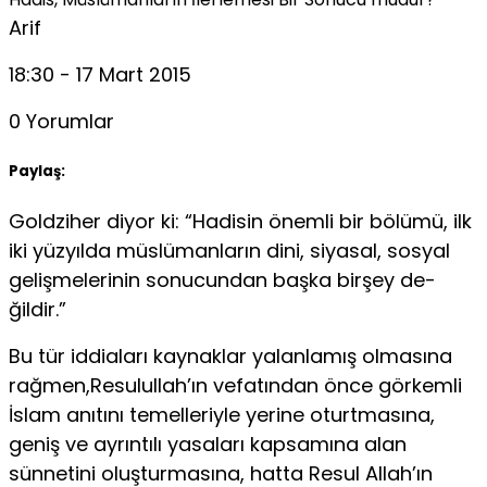
Arif
18:30 - 17 Mart 2015
0 Yorumlar
Paylaş:
Goldziher diyor ki: “Hadisin önemli bir bölümü, ilk
iki yüzyılda müslümanların dini, siyasal, sosyal
gelişmelerinin sonucundan başka birşey de­
ğildir.”
Bu tür iddiaları kaynaklar yalanlamış olmasına
rağmen,Resulullah’ın vefatından önce görkemli
İslam anıtını temelleriyle yerine oturtmasına,
geniş ve ayrıntılı yasaları kapsamına alan
sünnetini oluşturmasına, hatta Resul Allah’ın