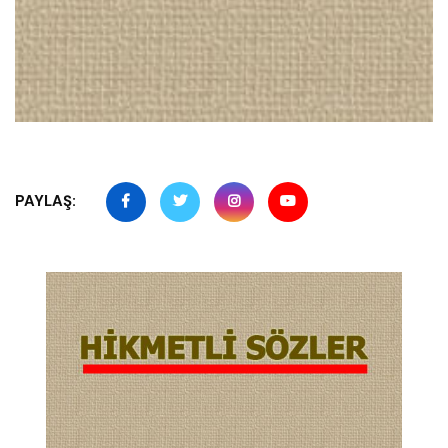
PAYLAŞ: