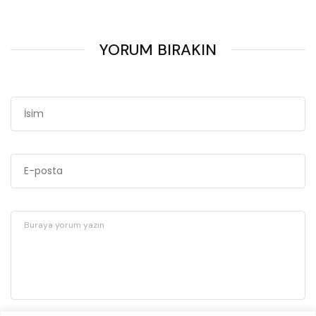
YORUM BIRAKIN