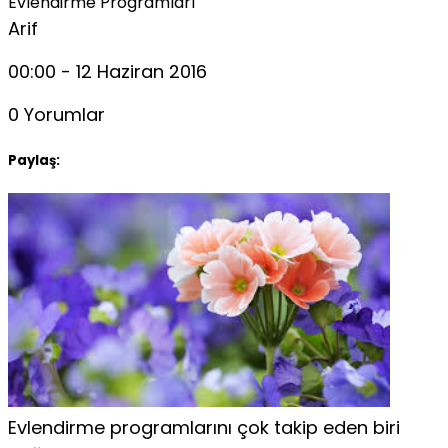
Evlendirme Programları
Arif
00:00 - 12 Haziran 2016
0 Yorumlar
Paylaş:
Evlendirme programlarını çok takip eden biri