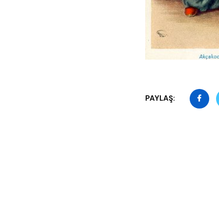
PAYLAŞ: