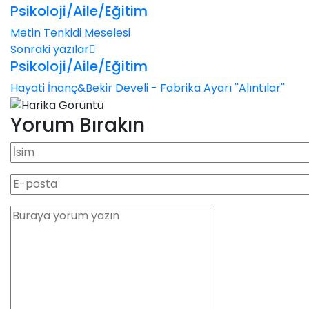
Psikoloji/Aile/Eğitim
Metin Tenkidi Meselesi
Sonraki yazılar
Psikoloji/Aile/Eğitim
Hayati İnanç&Bekir Develi - Fabrika Ayarı ''Alıntılar''
Yorum Bırakın