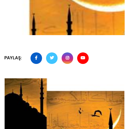
PAYLAŞ: