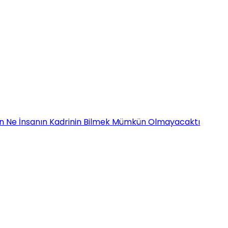
înin Ne İnsanın Kadrinin Bilmek Mümkün Olmayacaktı