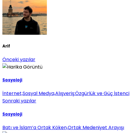
Arif
Önceki yazılar
Sosyoloji
İnternet,Sosyal Medya,Alışveriş:Özgürlük ve Güç İstenci
Sonraki yazılar
Sosyoloji
Batı ve İslam’a Ortak Köken,Ortak Medeniyet Arayışı