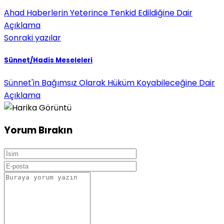
Ahad Haberlerin Yeterince Tenkid Edildiğine Dair
Açıklama
Sonraki yazılar
Sünnet/Hadis Meseleleri
Sünnet'in Bağımsız Olarak Hüküm Koyabileceğine Dair
Açıklama
Yorum Bırakın