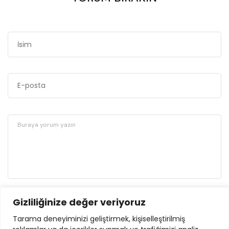
Gizliliğinize değer veriyoruz
GÖNDER
Tarama deneyiminizi geliştirmek, kişiselleştirilmiş