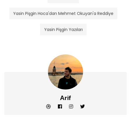
Yasin Pişgin Hoca'dan Mehmet Okuyan'a Reddiye
Yasin Pişgin Yazıları
Arif