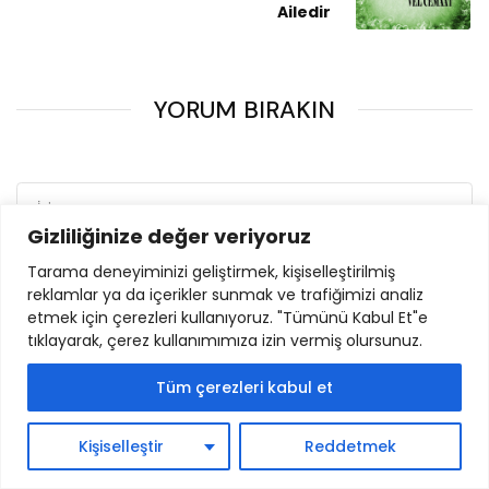
Ailedir
YORUM BIRAKIN
Gizliliğinize değer veriyoruz
Tarama deneyiminizi geliştirmek, kişiselleştirilmiş
reklamlar ya da içerikler sunmak ve trafiğimizi analiz
etmek için çerezleri kullanıyoruz. "Tümünü Kabul Et"e
tıklayarak, çerez kullanımımıza izin vermiş olursunuz.
Tüm çerezleri kabul et
Kişiselleştir
Reddetmek