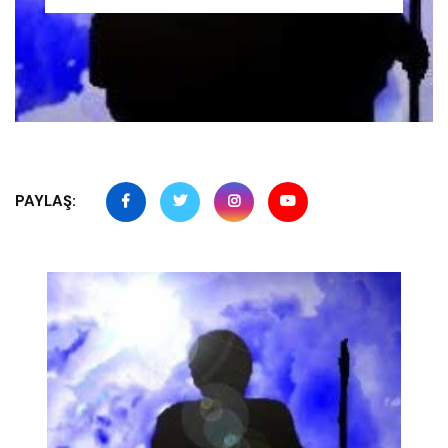
PAYLAŞ: