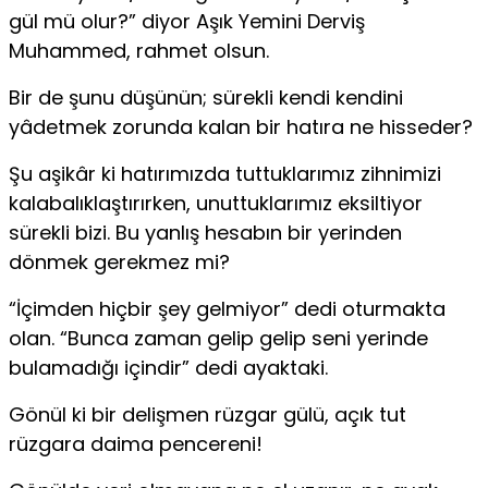
gül mü olur?” diyor Aşık Yemini Derviş
Muhammed, rahmet olsun.
Bir de şunu düşünün; sürekli kendi kendini
yâdetmek zorunda kalan bir hatıra ne hisseder?
Şu aşikâr ki hatırımızda tuttuklarımız zihnimizi
kalabalıklaştırırken, unuttuklarımız eksiltiyor
sürekli bizi. Bu yanlış hesabın bir yerinden
dönmek gerekmez mi?
“İçimden hiçbir şey gelmiyor” dedi oturmakta
olan. “Bunca zaman gelip gelip seni yerinde
bulamadığı içindir” dedi ayaktaki.
Gönül ki bir delişmen rüzgar gülü, açık tut
rüzgara daima pencereni!