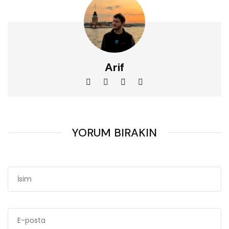
Arif
YORUM BIRAKIN