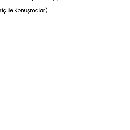
iç ile Konuşmalar)