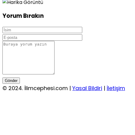
Yorum Bırakın
Gönder
© 2024. İlimcephesi.com |
Yasal Bildiri
|
İletişim