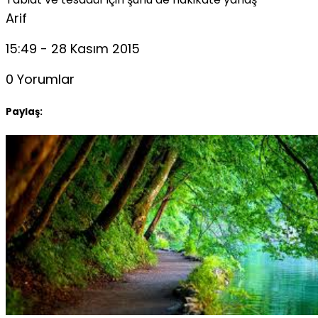
Arif
15:49 - 28 Kasım 2015
0 Yorumlar
Paylaş: