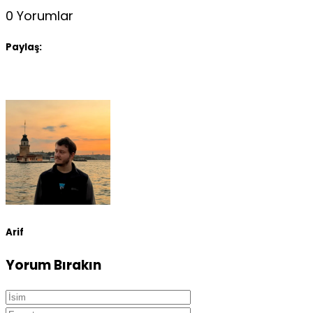
0 Yorumlar
Paylaş:
Arif
Yorum Bırakın