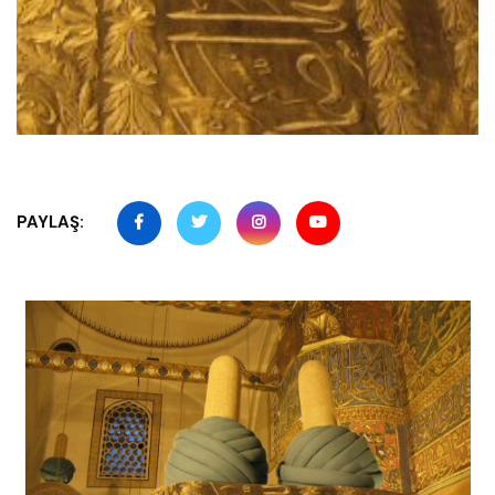
PAYLAŞ: