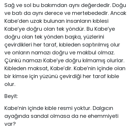
Sağ ve sol bu bakımdan aynı değerdedir. Doğu
ve batı da aynı derece ve mertebededir. Ancak
Kabe’den uzak bulunan insanların kıblesi
Kabe’ye doğru olan tek yöndür. Bu Kabe’ye
doğru olan tek yönden başka, yüzlerini
çevirdikleri her taraf, kıbleden saptırılmış olur
ve onların namazı doğru ve makbul olmaz.
Çünkü namazı Kabe’ye doğru kılmamış olurlar.
Kıbleden maksat, Kabe’dir. Kabe’nin içinde olan
bir kimse için yüzünü çevirdiği her taraf kıble
olur.
Beyit:
Kabe’nin içinde kıble resmi yoktur. Dalgıcın
ayağında sandal olmasa da ne ehemmiyeti
var?