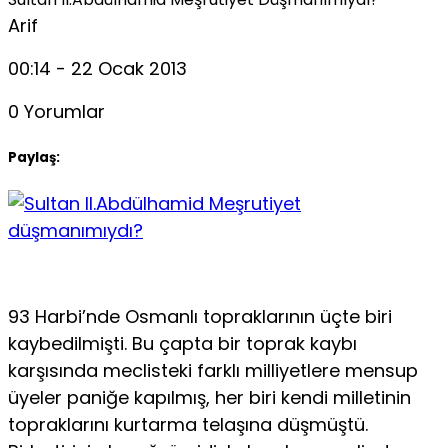
Arif
00:14 - 22 Ocak 2013
0 Yorumlar
Paylaş:
93 Harbi’nde Osmanlı topraklarının üçte biri
kaybedilmişti. Bu çapta bir toprak kaybı
karşısında meclisteki farklı milliyetlere mensup
üyeler paniğe kapılmış, her biri kendi milletinin
topraklarını kurtarma telaşına düşmüştü.