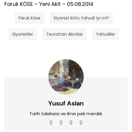
Faruk KÖSE – Yeni Akit – 05.08.2014
Faruk Köse
Siyonist kötü Yahudi iyi mi?
Siyonistler
Tevrattan Alıntılar
Yahudiler
Yusuf Aslan
Tarih talebesi ve ilme pek meraklı.