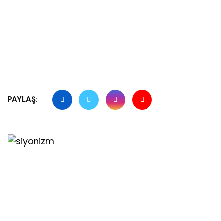
PAYLAŞ: