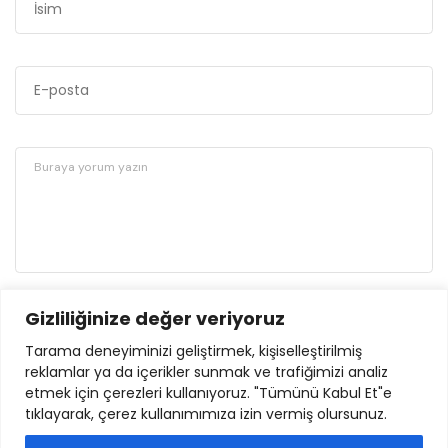
Gizliliğinize değer veriyoruz
GÖNDER
Tarama deneyiminizi geliştirmek, kişiselleştirilmiş
reklamlar ya da içerikler sunmak ve trafiğimizi analiz
etmek için çerezleri kullanıyoruz. "Tümünü Kabul Et"e
tıklayarak, çerez kullanımımıza izin vermiş olursunuz.