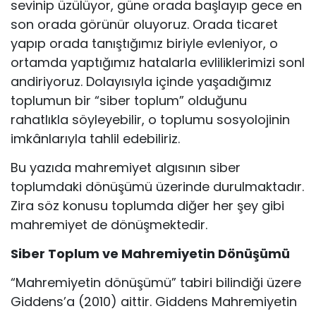
sevinip üzülüyor, güne orada başlayıp gece en
son orada görünür oluyoruz. Orada ticaret
yapıp orada tanıştığımız biriyle evleniyor, o
ortamda yaptığımız hatalarla evliliklerimizi sonl
andiriyoruz. Dolayısıyla içinde yaşadığımız
toplumun bir “siber toplum” olduğunu
rahatlıkla söyleyebilir, o toplumu sosyolojinin
imkânlarıyla tahlil edebiliriz.
Bu yazıda mahremiyet algısının siber
toplumdaki dönüşümü üzerinde durulmaktadır.
Zira söz konusu toplumda diğer her şey gibi
mahremiyet de dönüşmektedir.
Siber Toplum ve Mahremiyetin Dönüşümü
“Mahremiyetin dönüşümü” tabiri bilindiği üzere
Giddens’a (2010) aittir. Giddens Mahremiyetin