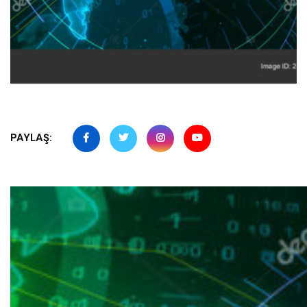
PAYLAŞ: