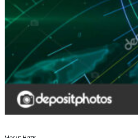
Mesut Hazır