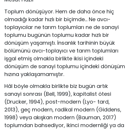
Toplum dönüşüyor. Hem de daha önce hiç
olmadığı kadar hızlı bir biçimde… Ne avcı-
toplayıcılar ne tarım toplumları ne de sanayi
toplumu bugünün toplumu kadar hızlı bir
dönüşüm yaşamıştı. İnsanlık tarihinin büyük
bölümünü avcı-toplayıcı ve tarım toplumları
işgal etmiş olmakla birlikte ikisi içindeki
dönüşüm de sanayi toplumu içindeki dönüşüm
hızına yaklaşamamıştır.
Hâl böyle olmakla birlikte biz bugün artık
sanayi sonrası (Bell, 1999), kapitalist ötesi
(Drucker, 1994), post-modern (Lyo- tard,
2013), geç modern, radikal modern (Giddens,
1998) veya akışkan modern (Bauman, 2017)
toplumdan bahsediyor, ikinci modernliği ya da