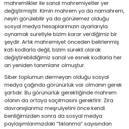
mahremlikler ile sanal mahremiyetler yer
değiştirmiştir. Kimin mahrem ya da namahrem,
neyin görülebilir ya da görülemez olduğu
sosyal medya hesaplarımızın ayarlarıyla
oynamak suretiyle bizim karar verdiğimiz bir
şeydir. Artık mahremiyet önceden belirlenmiş
katı kodlarla değil, bizim sürekli olarak
değiştirebildiğimiz sanal ve esnek kodlarla her
an yeniden tanımlanır olmuştur.
Siber toplumun dermeyan olduğu sosyal
medya çağında görünürlük var olmanın gerek
şartıdır. Bu görünürlük gerektiğinde mahrem
olanın da ortaya saçılmasını gerektirir. Zira
davranışlarımız meşruiyetini önce kendi
benliğimizden sonra da sosyal medya
paylaşımlarımızdaki “tıklanma” sayısından