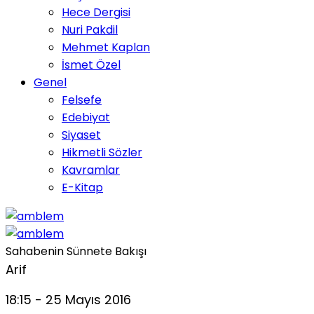
Hece Dergisi
Nuri Pakdil
Mehmet Kaplan
İsmet Özel
Genel
Felsefe
Edebiyat
Siyaset
Hikmetli Sözler
Kavramlar
E-Kitap
Sahabenin Sünnete Bakışı
Arif
18:15 - 25 Mayıs 2016