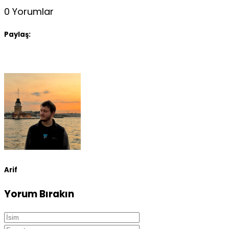
0 Yorumlar
Paylaş:
Arif
Yorum Bırakın