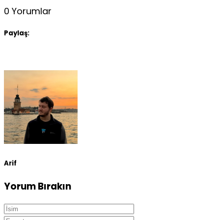
0 Yorumlar
Paylaş:
Arif
Yorum Bırakın