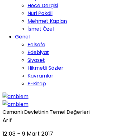
Hece Dergisi
Nuri Pakdil
Mehmet Kaplan
İsmet Özel
Genel
Felsefe
Edebiyat
Siyaset
Hikmetli Sözler
Kavramlar
E-Kitap
Osmanlı Devletinin Temel Değerleri
Arif
12:03 - 9 Mart 2017