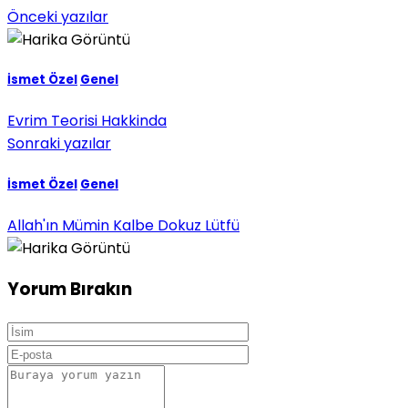
Önceki yazılar
İsmet Özel
Genel
Evrim Teorisi Hakkinda
Sonraki yazılar
İsmet Özel
Genel
Allah'ın Mümin Kalbe Dokuz Lütfü
Yorum Bırakın