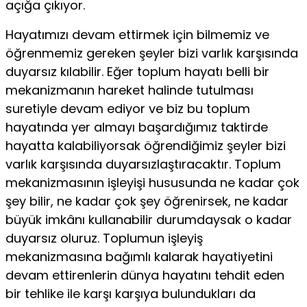
açığa çıkıyor.
Hayatımızı devam ettirmek için bilmemiz ve
öğrenmemiz gereken şeyler bizi varlık karşısında
duyarsız kılabilir. Eğer toplum hayatı belli bir
mekanizmanın hareket halinde tutulması
suretiyle devam ediyor ve biz bu toplum
hayatında yer almayı başardığımız taktirde
hayatta kalabiliyorsak öğrendiğimiz şeyler bizi
varlık karşısında duyarsızlaştıracaktır. Toplum
mekanizmasının işleyişi hususunda ne kadar çok
şey bilir, ne kadar çok şey öğrenirsek, ne kadar
büyük imkânı kullanabilir durumdaysak o kadar
duyarsız oluruz. Toplumun işleyiş
mekanizmasına bağımlı kalarak hayatiyetini
devam ettirenlerin dünya hayatını tehdit eden
bir tehlike ile karşı karşıya bulundukları da