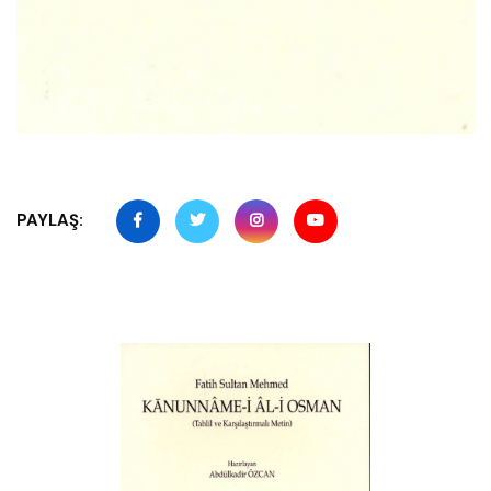
PAYLAŞ: