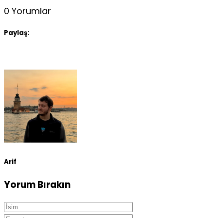
0 Yorumlar
Paylaş:
Arif
Yorum Bırakın