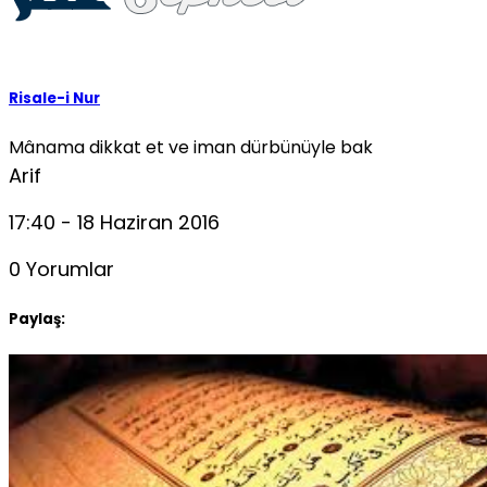
Risale-i Nur
Mânama dikkat et ve iman dürbünüyle bak
Arif
17:40 - 18 Haziran 2016
0 Yorumlar
Paylaş: