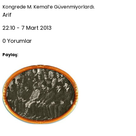
Kongrede M. Kemal’e Güvenmiyorlardı.
Arif
22:10 - 7 Mart 2013
0 Yorumlar
Paylaş: