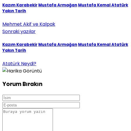
Kazım Karabekir
Mustafa Armağan
Mustafa Kemal Atatürk
Yakın Tarih
Mehmet Akif ve Kalpak
Sonraki yazılar
Kazım Karabekir
Mustafa Armağan
Mustafa Kemal Atatürk
Yakın Tarih
Atatürk Neydi?
Yorum Bırakın