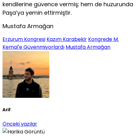
kendilerine güvence vermiş; hem de huzurunda
Paşa’ya yemin ettirmiştir.
Mustafa Armağan
Erzurum Kongresi
Kazım Karabekir
Kongrede M.
Kemal'e Güvenmiyorlardı
Mustafa Armağan
Arif
Önceki yazılar