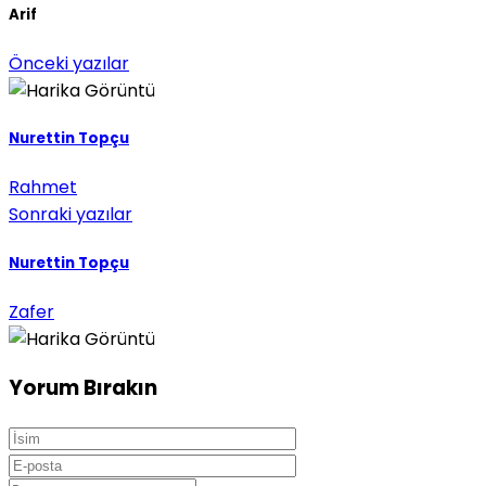
Arif
Önceki yazılar
Nurettin Topçu
Rahmet
Sonraki yazılar
Nurettin Topçu
Zafer
Yorum Bırakın