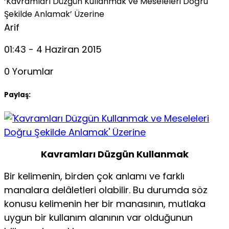
‘Kavramları Düzgün Kullanmak ve Meseleleri Doğru
Şekilde Anlamak’ Üzerine
Arif
01:43 - 4 Haziran 2015
0 Yorumlar
Paylaş:
Kavramları Düzgün Kullanmak
Bir kelimenin, birden çok anlamı ve farklı
manalara delâletleri olabilir. Bu durumda söz
konusu kelimenin her bir manasının, mutlaka
uygun bir kullanım alanının var olduğunun