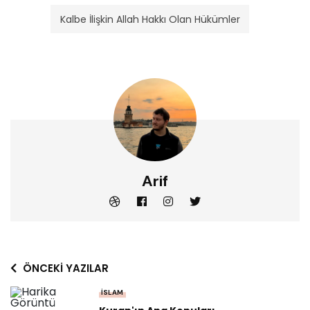
Kalbe İlişkin Allah Hakkı Olan Hükümler
Arif
ÖNCEKI YAZILAR
İSLAM