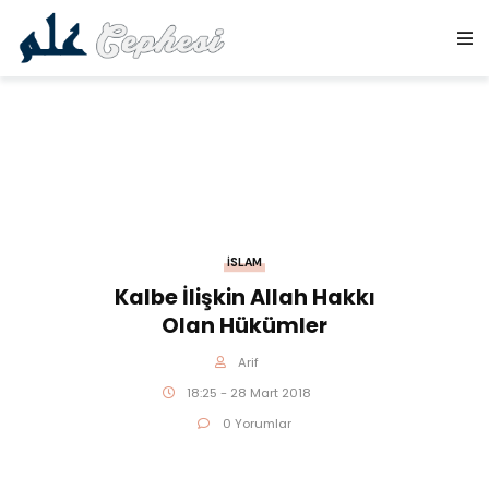
İSLAM
Kalbe İlişkin Allah Hakkı
Olan Hükümler
Arif
18:25 - 28 Mart 2018
0 Yorumlar