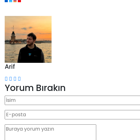
Arif
Yorum Bırakın