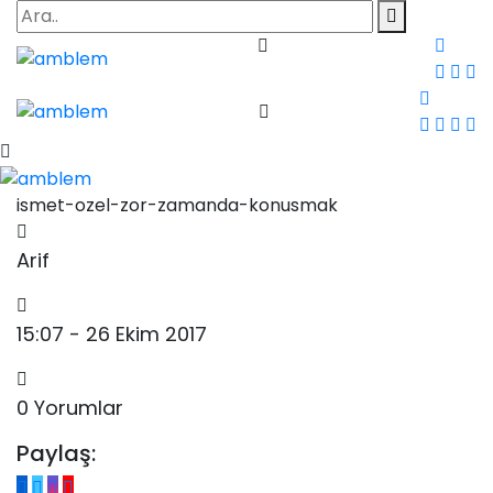
ismet-ozel-zor-zamanda-konusmak
Arif
15:07 - 26 Ekim 2017
0 Yorumlar
Paylaş: