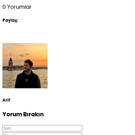
0 Yorumlar
Paylaş:
Arif
Yorum Bırakın