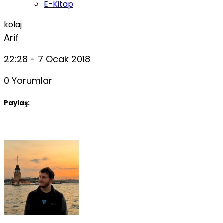
E-Kitap
kolaj
Arif
22:28 - 7 Ocak 2018
0 Yorumlar
Paylaş: