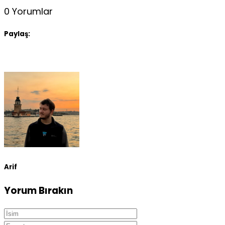
0 Yorumlar
Paylaş:
Arif
Yorum Bırakın