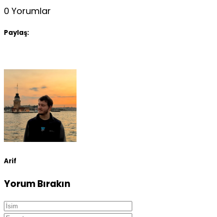
0 Yorumlar
Paylaş:
Arif
Yorum Bırakın