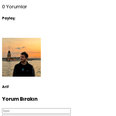
0 Yorumlar
Paylaş:
Arif
Yorum Bırakın