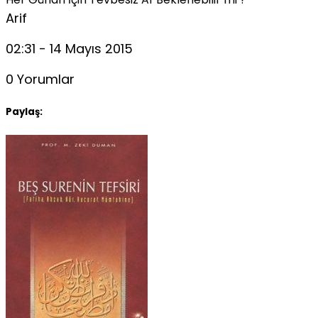
Arif
02:31 - 14 Mayıs 2015
0 Yorumlar
Paylaş: