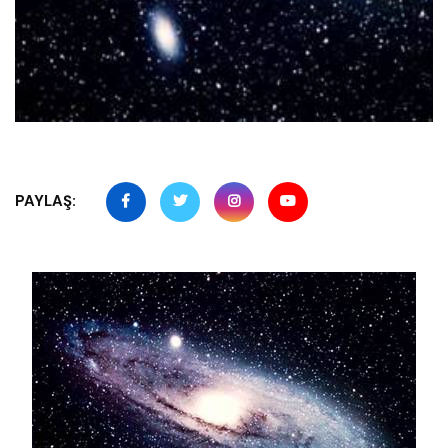
PAYLAŞ: